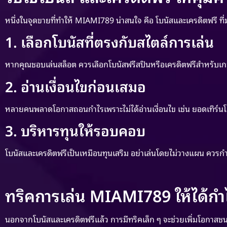
หนึ่งในจุดขายที่ทำให้ MIAMI789 น่าสนใจ คือ โบนัสและเครดิตฟรี ที่ม
1. เลือกโบนัสที่ตรงกับสไตล์การเล่น
หากคุณชอบเล่นสล็อต ควรเลือกโบนัสฟรีสปินหรือเครดิตฟรีสำหรับเกมส
2. อ่านเงื่อนไขก่อนเสมอ
หลายคนพลาดโอกาสถอนกำไรเพราะไม่ได้อ่านเงื่อนไข เช่น ยอดเทิร์นโอเ
3. บริหารทุนให้รอบคอบ
โบนัสและเครดิตฟรีเป็นเหมือนทุนเสริม อย่าเล่นโดยไม่วางแผน ควรก
ทริคการเล่น MIAMI789 ให้ได้กำ
นอกจากโบนัสและเครดิตฟรีแล้ว การมีทริคเล็ก ๆ จะช่วยเพิ่มโอกาสชน