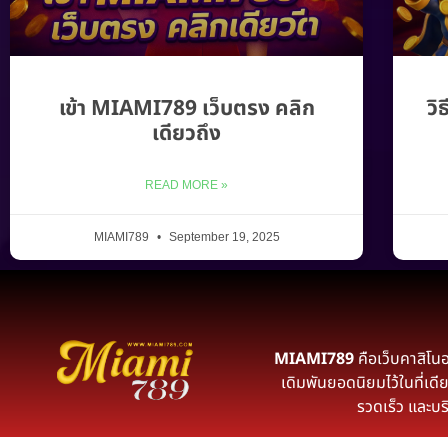
วิ
เข้า MIAMI789 เว็บตรง คลิก
เดียวถึง
READ MORE »
MIAMI789
September 19, 2025
MIAMI789
คือเว็บคาสิโน
เดิมพันยอดนิยมไว้ในที่เดี
รวดเร็ว และบริ