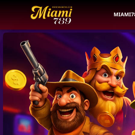
MIAMI7