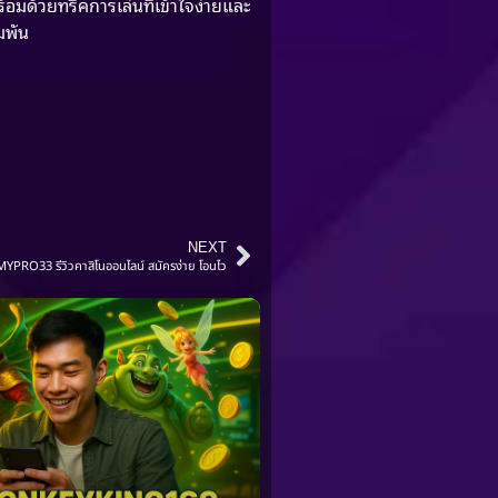
้อมด้วยทริคการเล่นที่เข้าใจง่ายและ
มพัน
NEXT
MYPRO33 รีวิวคาสิโนออนไลน์ สมัครง่าย โอนไว