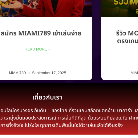
ธีสมัคร MIAMI789 เข้าเล่นง่าย
รีวิว 
ตรงเกม
READ MORE »
MIAMI789
September 17, 2025
MIA
เกี่ยวกับเรา
ออนไลน์ครบวงจร อันดับ 1 ของไทย ที่รวมเกมสล็อตแตกง่าย บาคาร่า แ
ยว เรามุ่งมั่นมอบประสบการณ์การเล่นที่ดีที่สุด ด้วยระบบที่ปลอดภัย ฝา
การที่จริงใจ โปร่งใส ทุกการเดิมพันมั่นใจได้ว่าเล่นแล้วได้เงินจริง