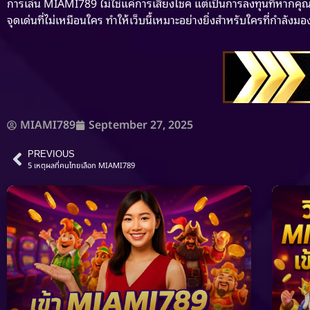
การเล่น MIAMI789 ไม่ใช่แค่การเสี่ยงโชค แต่เป็นการลงทุนที่หากคุณรู
จุดเด่นที่ไม่เหมือนใคร ทำให้เว็บนี้เหมาะอย่างยิ่งสำหรับใครที่กำล
MIAMI789
September 27, 2025
PREVIOUS
5 เหตุผลที่คนไทยเลือก MIAMI789