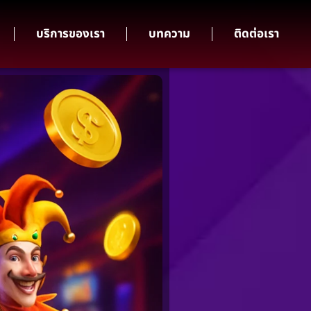
บริการของเรา
บทความ
ติดต่อเรา