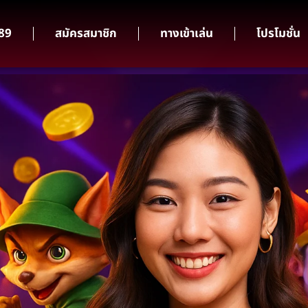
89
สมัครสมาชิก
ทางเข้าเล่น
โปรโมชั่น