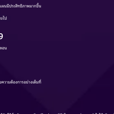
างแผนมีประสิทธิภาพมากขึ้น
ายไป
9
้นตอน
งความต้องการอย่างเต็มที่