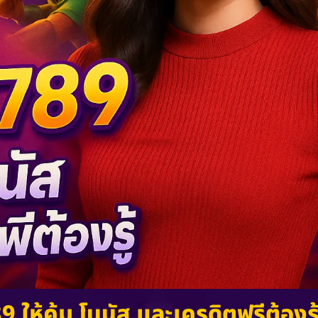
ให้คุ้ม โบนัส และเครดิตฟรีต้องรู