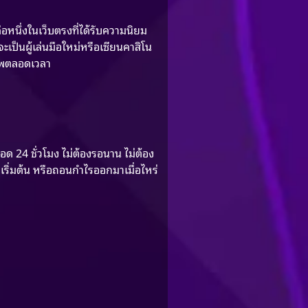
ือหนึ่งในเว็บตรงที่ได้รับความนิยม
ป็นผู้เล่นมือใหม่หรือเซียนคาสิโน
ภาพตลอดเวลา
ด 24 ชั่วโมง ไม่ต้องรอนาน ไม่ต้อง
อเริ่มต้น หรือถอนกำไรออกมาเมื่อไหร่