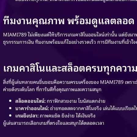
ทีมงานคุณภาพ พร้อมดูแลตลอด 2
MIAMI789 ไม่เพียงแต่ให้บริการเกมคาสิโนออนไลน์เท่านั้น แต่ยังมาพ
ธุรกรรมการเงิน ทีมงานพร้อมแก้ไขอย่างรวดเร็ว การมีทีมงานที่เข้าใจ
เกมคาสิโนและสล็อตครบทุกความ
สิ่งที่ผู้เล่นหลายคนชื่นชอบคือความครบเครื่องของ MIAMI789 เพราะม
ค่ายดังระดับโลก ที่การันตีทั้งคุณภาพและความสนุก
สล็อตออนไลน์:
กราฟิกสวยงาม โบนัสแตกง่าย
บาคาร่าออนไลน์:
ถ่ายทอดสดจากคาสิโนจริง เล่นได้แบบเรียลไ
เกมยิงปลา:
ภาพคมชัด ยิงง่าย ได้เงินจริง
ผู้เล่นสามารถเลือกเกมที่ตรงใจและสนุกได้ตลอดเวลา