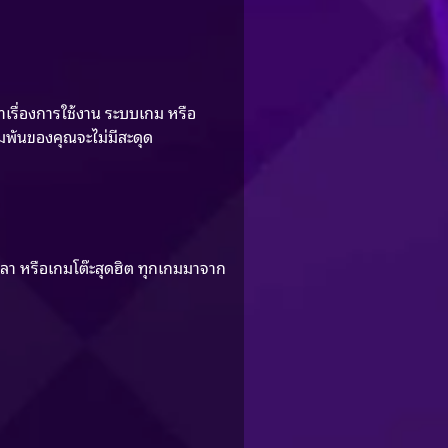
าเรื่องการใช้งาน ระบบเกม หรือ
ิมพันของคุณจะไม่มีสะดุด
ปลา หรือเกมโต๊ะสุดฮิต ทุกเกมมาจาก