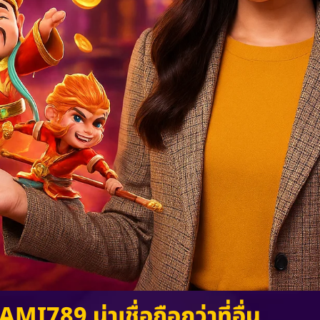
MI789 น่าเชื่อถือกว่าที่อื่น