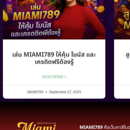
เล่น MIAMI789 ให้คุ้ม โบนัส และ
ส
เครดิตฟรีต้องรู้
READ MORE »
MIAMI789
September 27, 2025
MIAMI789
คือเว็บคาสิโน