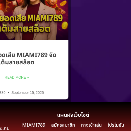
อดเสีย MIAMI789 จัด
เต็มสายสล็อต
READ MORE »
I789
September 15, 2025
แผนผังเว็บไซต์
MIAMI789
สมัครสมาชิก
ทางเข้าเล่น
โปรโมชั่น
ละเกม