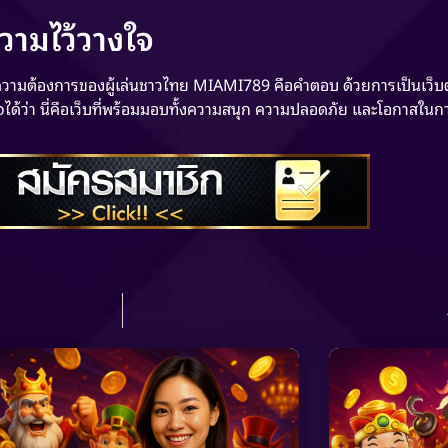
วามไว้วางใจ
ุกความต้องการของผู้เล่นชาวไทย MIAMI789 คือคำตอบ ด้วยการเป็นเว็บต
ด้ว่า นี่คือเว็บที่พร้อมมอบทั้งความสนุก ความปลอดภัย และโอกาสในก