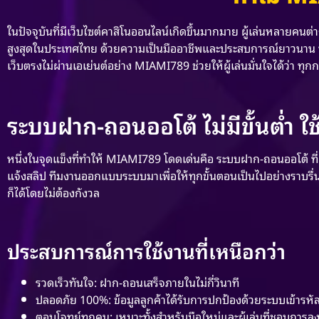
ในปัจจุบันที่มีเว็บไซต์คาสิโนออนไลน์เกิดขึ้นมากมาย ผู้เล่นหลายคน
สูงสุดในประเทศไทย ด้วยความเป็นมืออาชีพและประสบการณ์ยาวนาน ทีมงา
เว็บตรงไม่ผ่านเอเย่นต์อย่าง MIAMI789 ช่วยให้ผู้เล่นมั่นใจได้ว่
ระบบฝาก-ถอนออโต้ ไม่มีขั้นต่ำ ใช
หนึ่งในจุดแข็งที่ทำให้ MIAMI789 โดดเด่นคือ ระบบฝาก-ถอนออโต้ ที่ส
แจ้งสลิป ทีมงานออกแบบระบบมาเพื่อให้ทุกขั้นตอนเป็นไปอย่างราบรื่นแล
ก็ได้โดยไม่ต้องกังวล
ประสบการณ์การใช้งานที่เหนือกว่า
รวดเร็วทันใจ: ฝาก-ถอนเสร็จภายในไม่กี่วินาที
ปลอดภัย 100%: ข้อมูลลูกค้าได้รับการปกป้องด้วยระบบเข้ารหั
ตอบโจทย์ทุกคน: เหมาะทั้งสำหรับมือใหม่และผู้เล่นที่ชอบการล